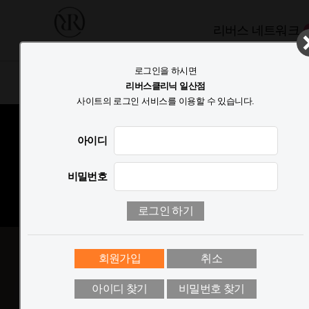
리버스 네트워크
로그인을 하시면
BEST
PRICE
EVENT
TALK
리버스클리닉 일산점
사이트의 로그인 서비스를 이용할 수 있습니다.
아이디
비밀번호