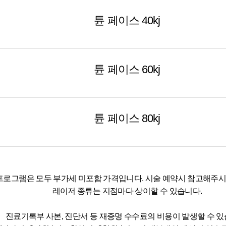
튠 페이스 40kj
튠 페이스 60kj
튠 페이스 80kj
프로그램은 모두 부가세 미포함 가격입니다. 시술 예약시 참고해주시
레이저 종류는 지점마다 상이할 수 있습니다.
진료기록부 사본, 진단서 등 재증명 수수료의 비용이 발생할 수 있