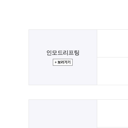
인모드리프팅