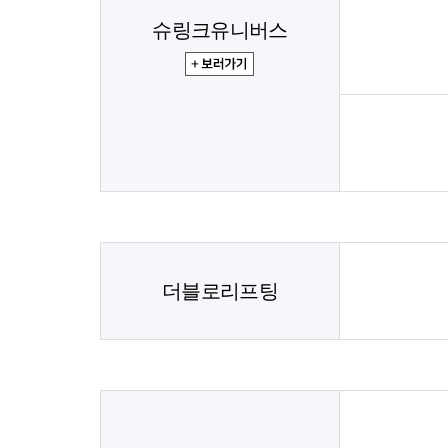
슈링크유니버스
더블로리프팅