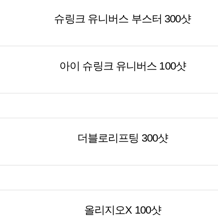
슈링크 유니버스 부스터 300샷
아이 슈링크 유니버스 100샷
더블로리프팅 300샷
올리지오X 100샷