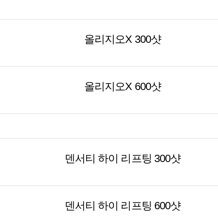
올리지오X 300샷
올리지오X 600샷
덴서티 하이 리프팅 300샷
덴서티 하이 리프팅 600샷