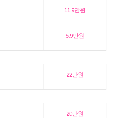
11.9만원
5.9만원
22만원
20만원