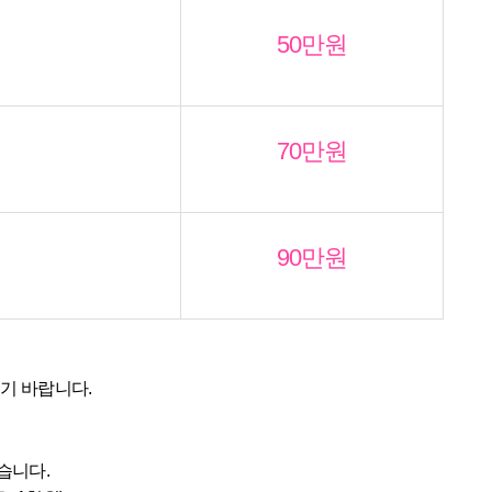
50만원
70만원
90만원
기 바랍니다.
습니다.