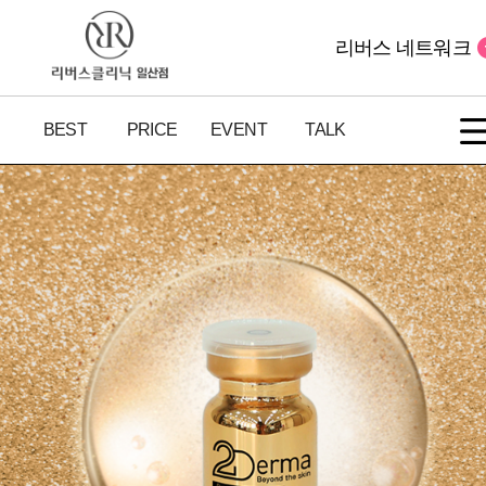
리버스 네트워크
BEST
PRICE
EVENT
TALK