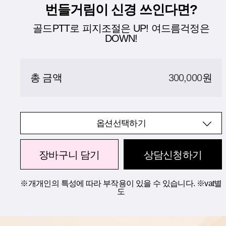
번들거림이 신경 쓰인다면?
골드PTT로 피지조절은 UP! 여드름걱정은
DOWN!
총 금액
300,000
원
옵션선택하기
장바구니 담기
상담신청하기
※개개인의 특성에 따라 부작용이 있을 수 있습니다. ※vat별
도