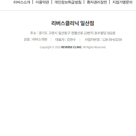
리버스소개
이용약관
개인정보취급방침
환자권리장전
지점가맹문의