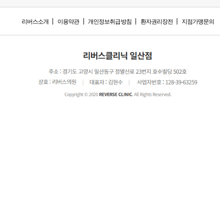
리버스소개
이용약관
개인정보취급방침
환자권리장전
지점가맹문의