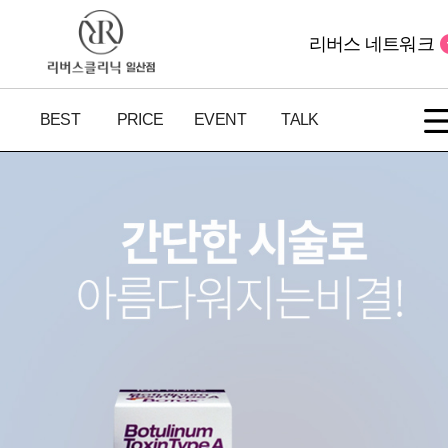
리버스 네트워크
BEST
PRICE
EVENT
TALK