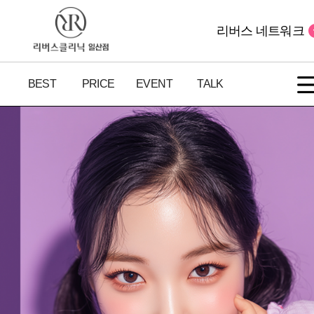
리버스 네트워크
BEST
PRICE
EVENT
TALK