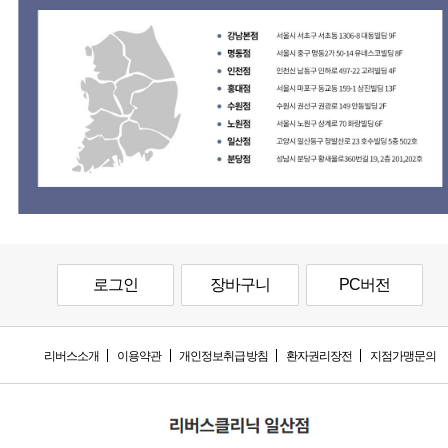
로그인
장바구니
PC버전
리버스소개
이용약관
개인정보취급방침
환자권리장전
지점가맹문의