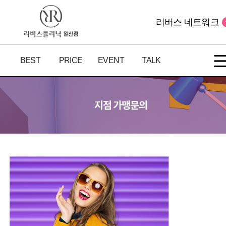
리버스 네트워크
BEST
PRICE
EVENT
TALK