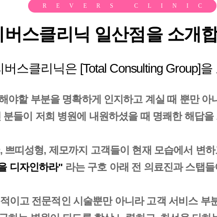
REVERS CLINIC
리버스클리닉 일산점을 소개합
버스클리닉은 [Total Consulting Group
해야할 부분을 명확하게 인지하고 계실 때 뿐만 아
분들이 저희 병원에 내원하셨을 때 명쾌한 해답을 
, 쁘띠성형, 제모까지 고객들이 현재 모습에서 변
을 디자인하라"
라는 구호 아래 전 의료진과 스탭들
적이고 전문적인 시술뿐만 아니라 고객 서비스 부분