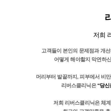
저희 리
고객들이 본인의 문제점과 개선
어떻게 해야할지 막연하신 
머리부터 발끝까지, 피부에서 비만
리버스클리닉은
"당신
저희 리버스클리닉은 체계