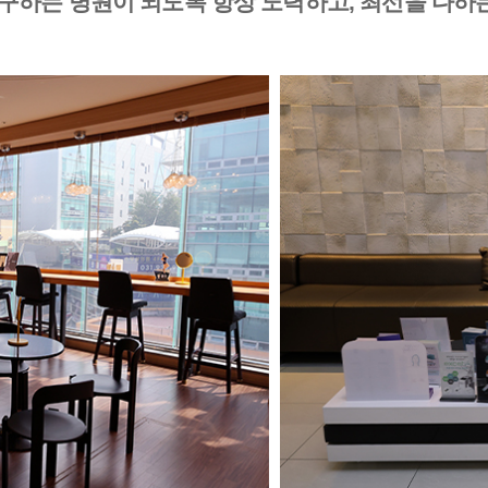
구하는 병원이 되도록 항상 노력하고, 최선을 다하