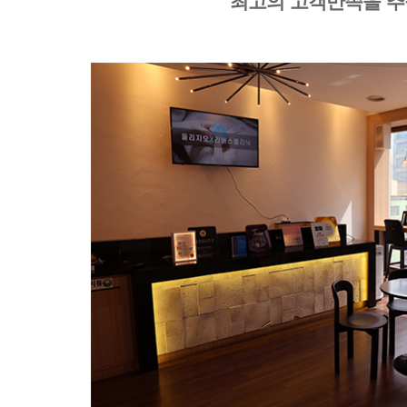
최고의 고객만족을 추