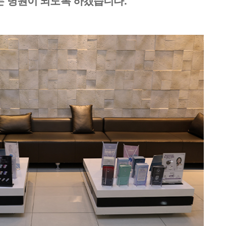
는 병원이 되도록 하겠습니다.