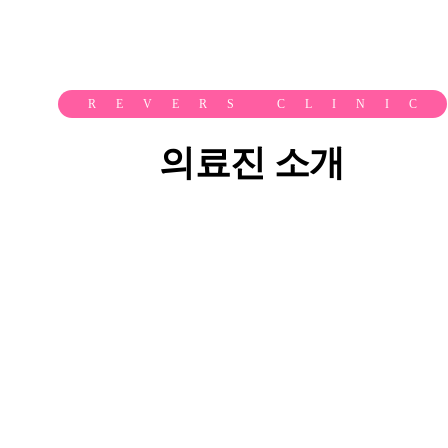
REVERS CLINIC
의료진 소개