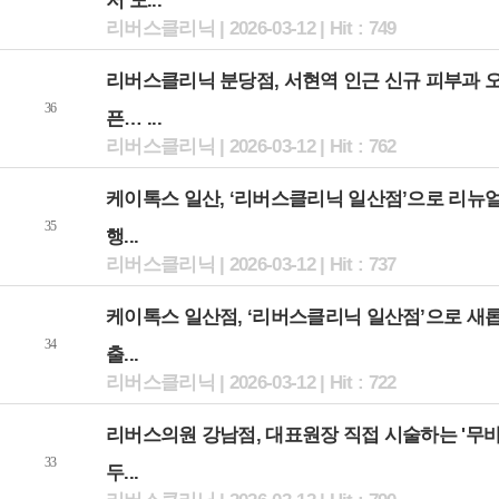
저 도...
리버스클리닉 | 2026-03-12 | Hit : 749
리버스클리닉 분당점, 서현역 인근 신규 피부과 
36
픈… ...
리버스클리닉 | 2026-03-12 | Hit : 762
케이톡스 일산, ‘리버스클리닉 일산점’으로 리뉴얼
35
행...
리버스클리닉 | 2026-03-12 | Hit : 737
케이톡스 일산점, ‘리버스클리닉 일산점’으로 새
34
출...
리버스클리닉 | 2026-03-12 | Hit : 722
리버스의원 강남점, 대표원장 직접 시술하는 '무
33
두...