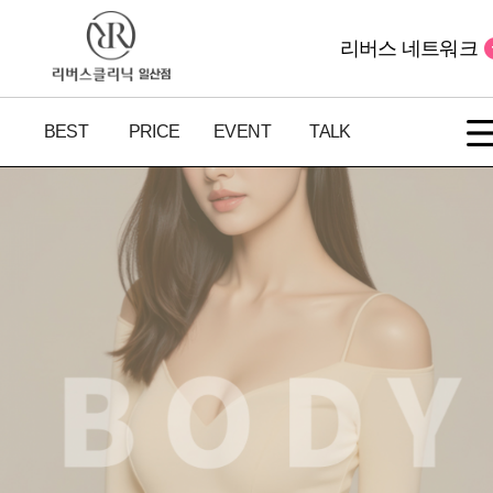
리버스 네트워크
BEST
PRICE
EVENT
TALK