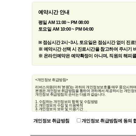
예약시간 안내
평일 AM 11:00 ~ PM 08:00
토요일 AM 10:00 ~ PM 04:00
※ 점심시간 2시~3시, 토요일은 점심시간 없이 진료
※ 예약시간 선택 시 진료시간을 참고하여 주시기 
※ 온라인예약은 예약확정이 아니며, 직원의 해피콜
개인정보 취급방침
개인정보 취급방침에 동의 