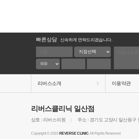
빠른상담
신속하게 연락드리겠습니다.
리버스소개
이용약관
리버스클리닉 일산점
상호 : 리버스의원
주소 : 경기도 고양시 일산동구 
|
Copyright © 2020
REVERSE CLINIC
. All Rights Reserved.