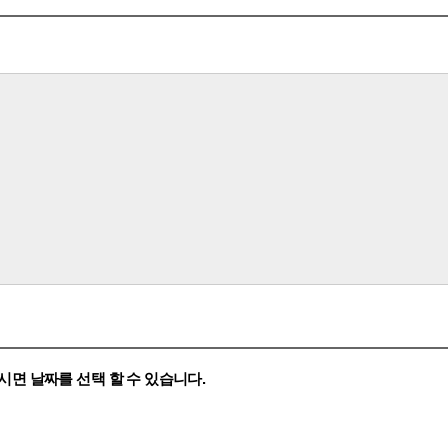
시면 날짜를 선택 할 수 있습니다.