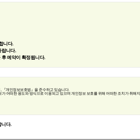
합니다.
바랍니다.
 후 예약이 확정됩니다.
합니다.