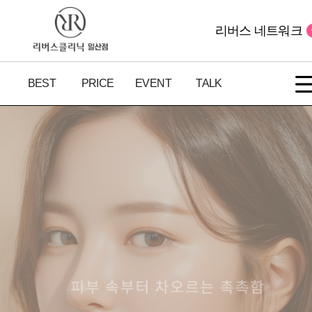
리버스 네트워크
BEST
PRICE
EVENT
TALK