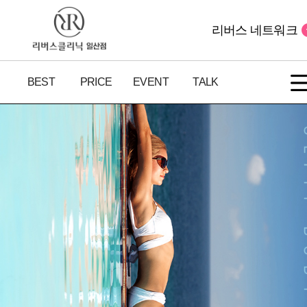
리버스 네트워크
BEST
PRICE
EVENT
TALK