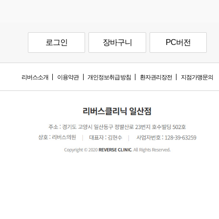
로그인
장바구니
PC버전
리버스소개
이용약관
개인정보취급방침
환자권리장전
지점가맹문의