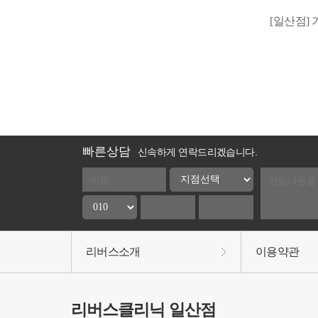
[일산점] 
빠른상담
신속하게 연락드리겠습니다.
리버스소개
이용약관
리버스클리닉 일산점