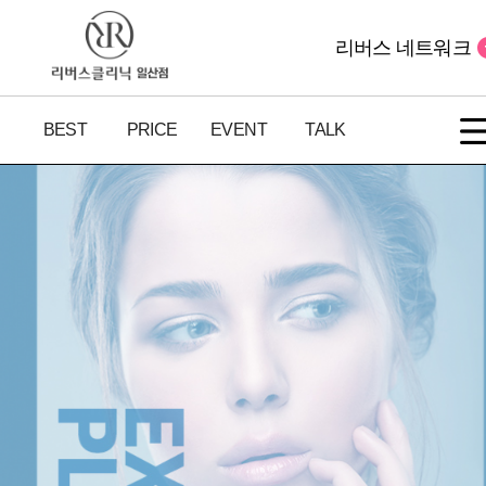
리버스 네트워크
BEST
PRICE
EVENT
TALK