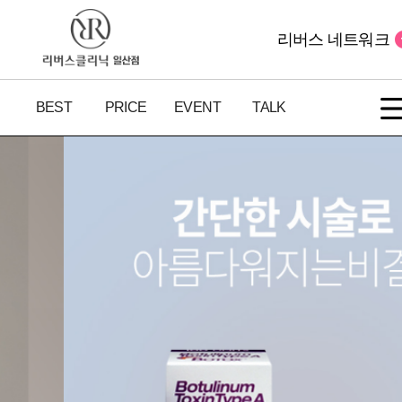
리버스 네트워크
BEST
PRICE
EVENT
TALK