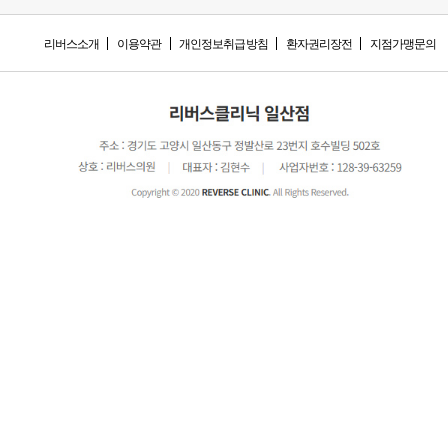
리버스소개
이용약관
개인정보취급방침
환자권리장전
지점가맹문의