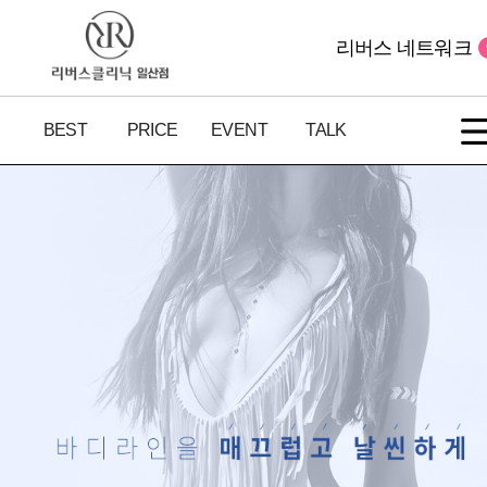
리버스 네트워크
BEST
PRICE
EVENT
TALK