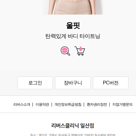
울핏
탄력있게 바디 타이트닝
로그인
장바구니
PC버전
리버스소개
이용약관
개인정보취급방침
환자권리장전
지점가맹문의