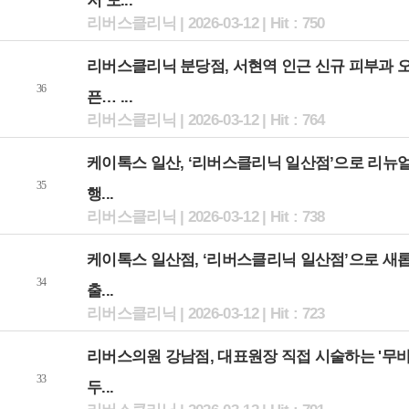
저 도...
리버스클리닉 | 2026-03-12 | Hit : 750
리버스클리닉 분당점, 서현역 인근 신규 피부과 
36
픈… ...
리버스클리닉 | 2026-03-12 | Hit : 764
케이톡스 일산, ‘리버스클리닉 일산점’으로 리뉴얼
35
행...
리버스클리닉 | 2026-03-12 | Hit : 738
케이톡스 일산점, ‘리버스클리닉 일산점’으로 새
34
출...
리버스클리닉 | 2026-03-12 | Hit : 723
리버스의원 강남점, 대표원장 직접 시술하는 '무
33
두...