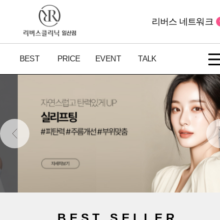
리버스 네트워크
BEST
PRICE
EVENT
TALK
BEST SELLER