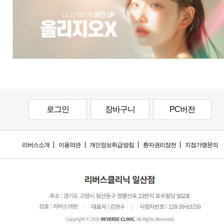
로그인
장바구니
PC버전
리버스소개
이용약관
개인정보취급방침
환자권리장전
지점가맹문의