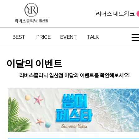
리버스 네트워크
BEST
PRICE
EVENT
TALK
이달의 이벤트
리버스클리닉 일산점 이달의 이벤트를 확인해보세요!