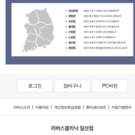
로그인
장바구니
PC버전
리버스소개
이용약관
개인정보취급방침
환자권리장전
지점가맹문의