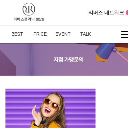
리버스 네트워크
BEST
PRICE
EVENT
TALK